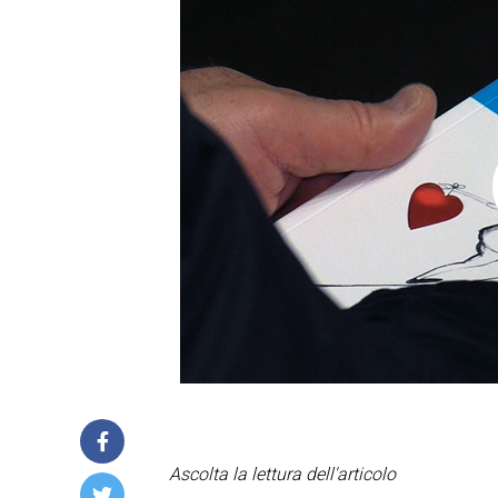
Ascolta la lettura dell'articolo