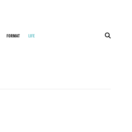
FORMAT
LIFE