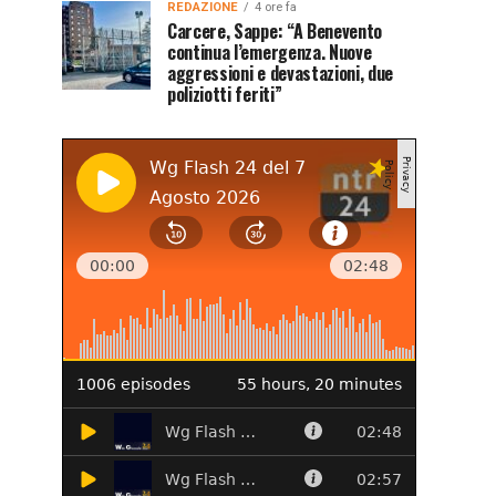
REDAZIONE
4 ore fa
Carcere, Sappe: “A Benevento
continua l’emergenza. Nuove
aggressioni e devastazioni, due
poliziotti feriti”