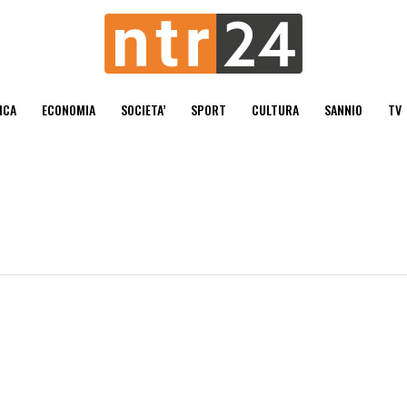
ICA
ECONOMIA
SOCIETA’
SPORT
CULTURA
SANNIO
TV