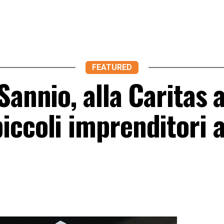
FEATURED
Sannio, alla Caritas
iccoli imprenditori 