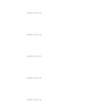
ANNUNCIO
ANNUNCIO
ANNUNCIO
ANNUNCIO
ANNUNCIO