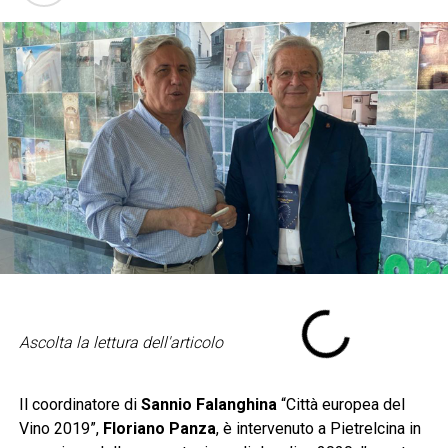
Ascolta la lettura dell'articolo
Il coordinatore di
Sannio Falanghina
“Città europea del
Vino 2019”,
Floriano Panza
, è intervenuto a Pietrelcina in