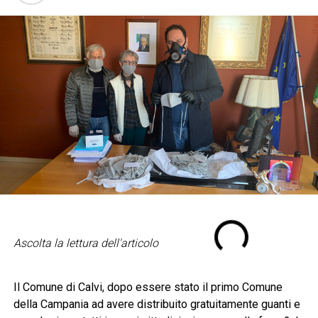
Ascolta la lettura dell'articolo
Il Comune di Calvi, dopo essere stato il primo Comune
della Campania ad avere distribuito gratuitamente guanti e