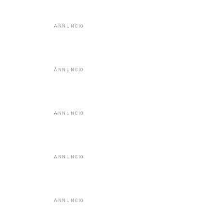
ANNUNCIO
ANNUNCIO
ANNUNCIO
ANNUNCIO
ANNUNCIO