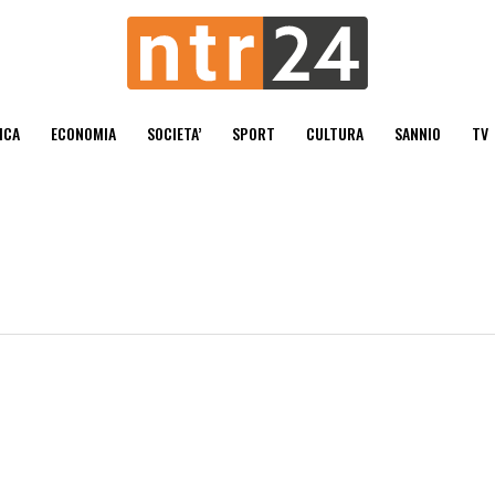
ICA
ECONOMIA
SOCIETA’
SPORT
CULTURA
SANNIO
TV