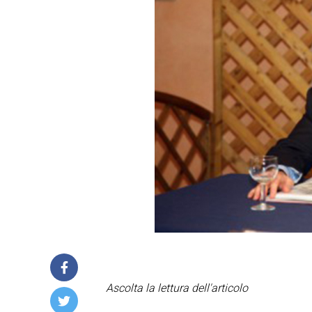
Ascolta la lettura dell'articolo