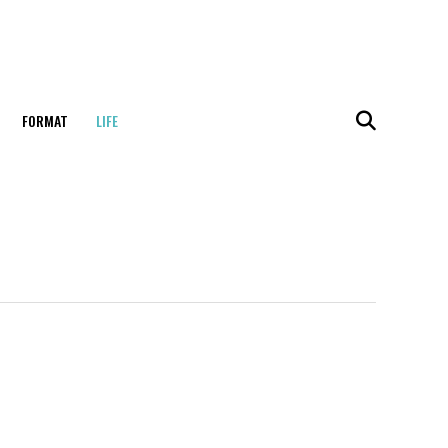
FORMAT
LIFE