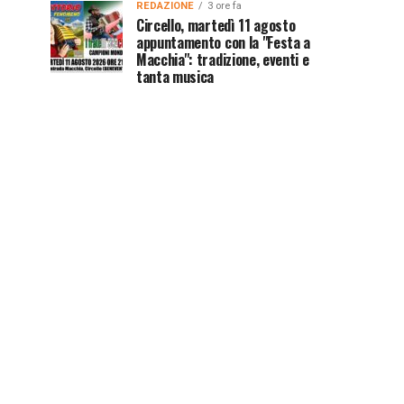
REDAZIONE
3 ore fa
Circello, martedì 11 agosto
appuntamento con la "Festa a
Macchia": tradizione, eventi e
tanta musica