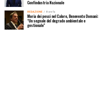
Confindustria Nazionale
REDAZIONE
8 ore fa
Moria dei pesci nel Calore, Benevento Domani:
“Un segnale del degrado ambientale e
gestionale”