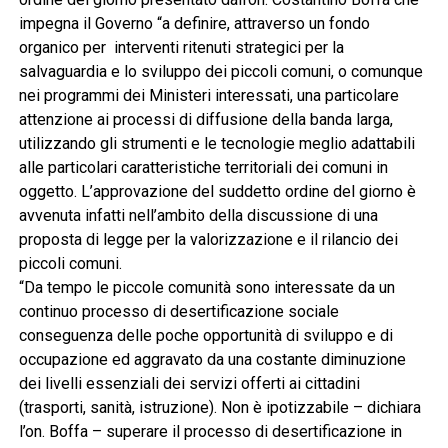
impegna il Governo “a definire, attraverso un fondo
organico per interventi ritenuti strategici per la
salvaguardia e lo sviluppo dei piccoli comuni, o comunque
nei programmi dei Ministeri interessati, una particolare
attenzione ai processi di diffusione della banda larga,
utilizzando gli strumenti e le tecnologie meglio adattabili
alle particolari caratteristiche territoriali dei comuni in
oggetto. L’approvazione del suddetto ordine del giorno è
avvenuta infatti nell’ambito della discussione di una
proposta di legge per la valorizzazione e il rilancio dei
piccoli comuni.
“Da tempo le piccole comunità sono interessate da un
continuo processo di desertificazione sociale
conseguenza delle poche opportunità di sviluppo e di
occupazione ed aggravato da una costante diminuzione
dei livelli essenziali dei servizi offerti ai cittadini
(trasporti, sanità, istruzione). Non è ipotizzabile – dichiara
l’on. Boffa – superare il processo di desertificazione in