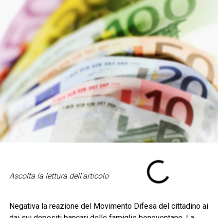
Ascolta la lettura dell'articolo
Negativa la reazione del Movimento Difesa del cittadino ai
dai sui depositi bancari delle famiglie beneventane. La