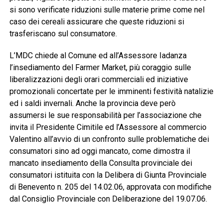
si sono verificate riduzioni sulle materie prime come nel
caso dei cereali assicurare che queste riduzioni si
trasferiscano sul consumatore.
L’MDC chiede al Comune ed all’Assessore Iadanza
l’insediamento del Farmer Market, più coraggio sulle
liberalizzazioni degli orari commerciali ed iniziative
promozionali concertate per le imminenti festività natalizie
ed i saldi invernali. Anche la provincia deve però
assumersi le sue responsabilità per l’associazione che
invita il Presidente Cimitile ed l’Assessore al commercio
Valentino all’avvio di un confronto sulle problematiche dei
consumatori sino ad oggi mancato, come dimostra il
mancato insediamento della Consulta provinciale dei
consumatori istituita con la Delibera di Giunta Provinciale
di Benevento n. 205 del 14.02.06, approvata con modifiche
dal Consiglio Provinciale con Deliberazione del 19.07.06.