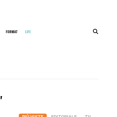
FORMAT
LIFE
"