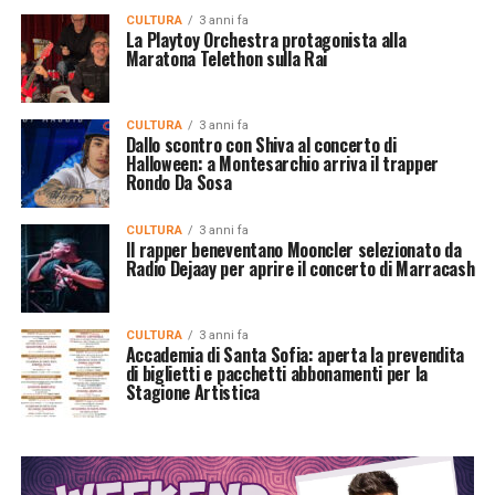
CULTURA
3 anni fa
La Playtoy Orchestra protagonista alla
Maratona Telethon sulla Rai
CULTURA
3 anni fa
Dallo scontro con Shiva al concerto di
Halloween: a Montesarchio arriva il trapper
Rondo Da Sosa
CULTURA
3 anni fa
Il rapper beneventano Mooncler selezionato da
Radio Dejaay per aprire il concerto di Marracash
CULTURA
3 anni fa
Accademia di Santa Sofia: aperta la prevendita
di biglietti e pacchetti abbonamenti per la
Stagione Artistica