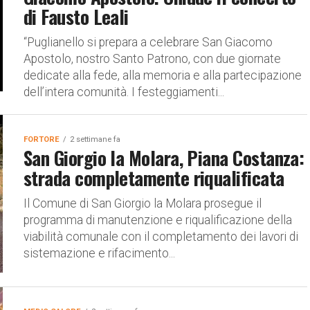
di Fausto Leali
“Puglianello si prepara a celebrare San Giacomo
Apostolo, nostro Santo Patrono, con due giornate
dedicate alla fede, alla memoria e alla partecipazione
dell’intera comunità. I festeggiamenti...
FORTORE
2 settimane fa
San Giorgio la Molara, Piana Costanza:
strada completamente riqualificata
Il Comune di San Giorgio la Molara prosegue il
programma di manutenzione e riqualificazione della
viabilità comunale con il completamento dei lavori di
sistemazione e rifacimento...