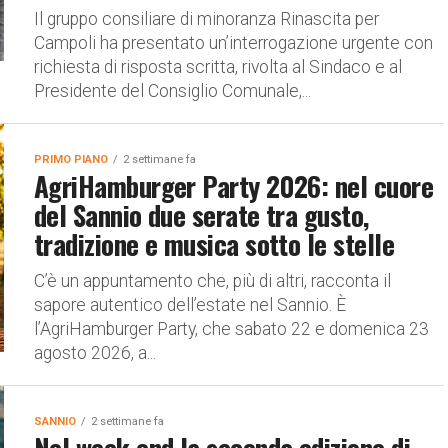
Il gruppo consiliare di minoranza Rinascita per
Campoli ha presentato un’interrogazione urgente con
richiesta di risposta scritta, rivolta al Sindaco e al
Presidente del Consiglio Comunale,...
PRIMO PIANO
2 settimane fa
AgriHamburger Party 2026: nel cuore
del Sannio due serate tra gusto,
tradizione e musica sotto le stelle
C’è un appuntamento che, più di altri, racconta il
sapore autentico dell’estate nel Sannio. È
l’AgriHamburger Party, che sabato 22 e domenica 23
agosto 2026, a...
SANNIO
2 settimane fa