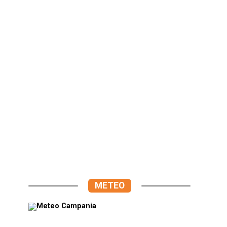
METEO