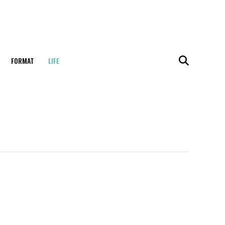
FORMAT
LIFE