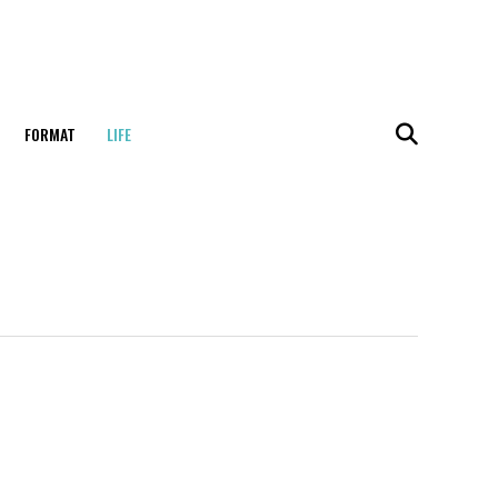
FORMAT
LIFE