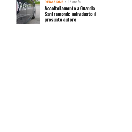
REDAZIONE
13 ore fa
Accoltellamento a Guardia
Sanframondi: individuato il
presunto autore