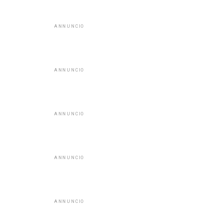
ANNUNCIO
ANNUNCIO
ANNUNCIO
ANNUNCIO
ANNUNCIO