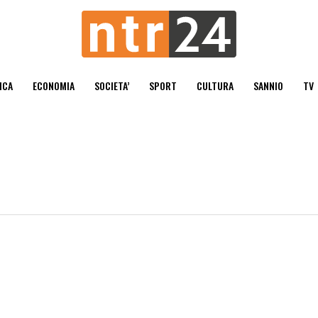
ICA
ECONOMIA
SOCIETA’
SPORT
CULTURA
SANNIO
TV