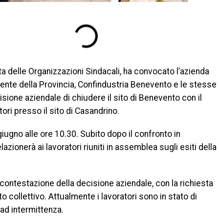
ta delle Organizzazioni Sindacali, ha convocato l’azienda
idente della Provincia, Confindustria Benevento e le stesse
isione aziendale di chiudere il sito di Benevento con il
ri presso il sito di Casandrino.
iugno alle ore 10.30. Subito dopo il confronto in
azionerà ai lavoratori riuniti in assemblea sugli esiti della
contestazione della decisione aziendale, con la richiesta
to collettivo. Attualmente i lavoratori sono in stato di
ad intermittenza.