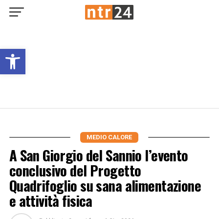
Open toolbar
MEDIO CALORE
A San Giorgio del Sannio l’evento
conclusivo del Progetto
Quadrifoglio su sana alimentazione
e attività fisica