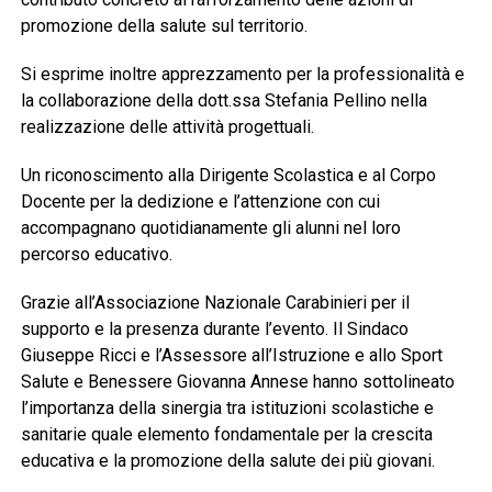
promozione della salute sul territorio.
Si esprime inoltre apprezzamento per la professionalità e
la collaborazione della dott.ssa Stefania Pellino nella
realizzazione delle attività progettuali.
Un riconoscimento alla Dirigente Scolastica e al Corpo
Docente per la dedizione e l’attenzione con cui
accompagnano quotidianamente gli alunni nel loro
percorso educativo.
Grazie all’Associazione Nazionale Carabinieri per il
supporto e la presenza durante l’evento. Il Sindaco
Giuseppe Ricci e l’Assessore all’Istruzione e allo Sport
Salute e Benessere Giovanna Annese hanno sottolineato
l’importanza della sinergia tra istituzioni scolastiche e
sanitarie quale elemento fondamentale per la crescita
educativa e la promozione della salute dei più giovani.