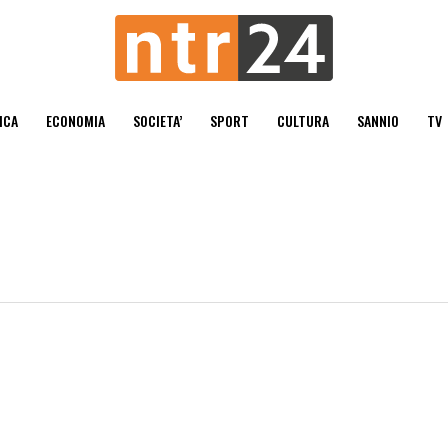
ICA
ECONOMIA
SOCIETA’
SPORT
CULTURA
SANNIO
TV