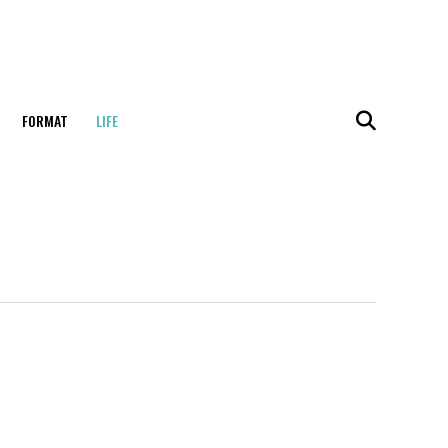
FORMAT
LIFE