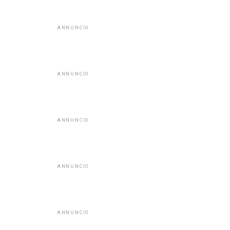
ANNUNCIO
ANNUNCIO
ANNUNCIO
ANNUNCIO
ANNUNCIO