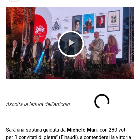
Ascolta la lettura dell'articolo
Sarà una sestina guidata da
Michele Mari
, con 280 voti
per “I convitati di pietra” (Einaudi), a contendersi la vittoria