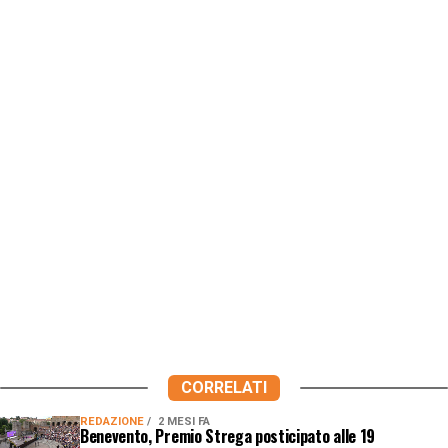
CORRELATI
REDAZIONE
2 MESI FA
Benevento, Premio Strega posticipato alle 19