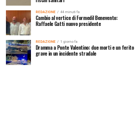
REDAZIONE
44 minuti fa
Cambio al vertice di Formedil Benevento:
Raffaele Gatti nuovo presidente
REDAZIONE
1 giorno fa
Dramma a Ponte Valentino: due morti e un ferito
grave in un incidente stradale