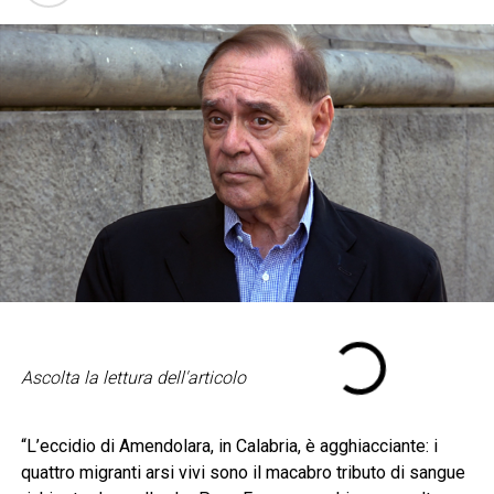
Ascolta la lettura dell'articolo
“L’eccidio di Amendolara, in Calabria, è agghiacciante: i
quattro migranti arsi vivi sono il macabro tributo di sangue