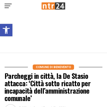
Open toolbar
COMUNE DI BENEVENTO
Parcheggi in città, la De Stasio
attacca: ‘Città sotto ricatto per
incapacità dell’amministrazione
comunale’