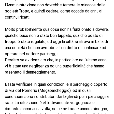
l’Amministrazione non dovrebbe temere le minacce della
società Trotta, e quindi cedere, come accade da anni, ai
continui ricatti.
Molto probabilmente qualcosa non ha funzionato a dovere,
qualche buco non è stato ben tappato, qualche posto di
troppo è stato regalato, ed oggi la città si ritrova in balia di
una società che non avrebbe alcun diritto di continuare ad
operare nel settore parcheggi.
Peraltro va evidenziato che, in particolare nell’ultimo anno,
vi è stata una negligenza ed una superficialità che hanno
rasentato il danneggiamento.
Basta verificare in quali condizioni è il parcheggio coperto
di via del Pomerio (Megaparcheggio), ed in quali
condizioni sono i distributori dei tagliandi per i parcheggi a
raso. La situazione è effettivamente vergognosa e
dimostra ancor auna volta, se ce ne fosse ancora bisogno,