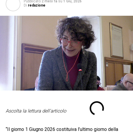
Pubblicato
2 mesi fa
su
1 Giu, 2026
Di
redazione
Ascolta la lettura dell'articolo
“Il giorno 1 Giugno 2026 costituiva l’ultimo giorno della