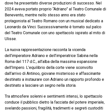
dove ha presentato diverse produzioni di successo. Nel
2024 aveva portato proprio “Adriano” al Teatro Comunale di
Benevento, mentre nello stesso anno era stato
protagonista al Teatro Romano con un musical dedicato a
Leonardo da Vinci. Successivamente è tornato sul palco
del Teatro Comunale con uno spettacolo ispirato al mito di
Ulisse.
La nuova rappresentazione racconta la vicenda
dell’imperatore Adriano e dell’imperatrice Sabina nella
Roma del 117 d.C., all’alba della massima espansione
dell’Impero. L’equilibrio della corte viene sconvolto
dall’arrivo di Antinoo, giovane misterioso e affascinante
destinato a instaurare con Adriano un rapporto profondo e
destinato a lasciare un segno nella storia.
Tra atmosfere solenni e sentimenti intensi, lo spettacolo
conduce il pubblico dietro la facciata del potere imperiale,
svelando passioni, fragilità, tradimenti e segreti custoditi