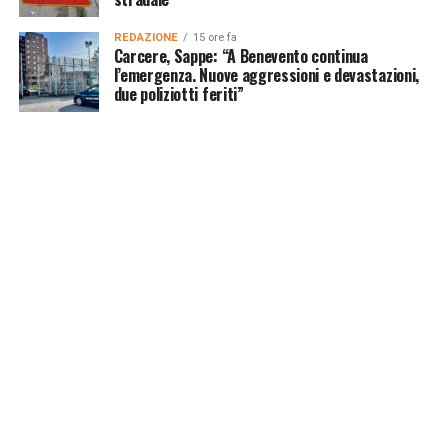
REDAZIONE
15 ore fa
Carcere, Sappe: “A Benevento continua
l’emergenza. Nuove aggressioni e devastazioni,
due poliziotti feriti”