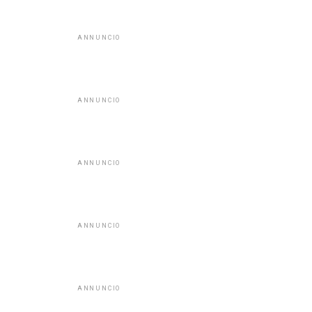
ANNUNCIO
ANNUNCIO
ANNUNCIO
ANNUNCIO
ANNUNCIO