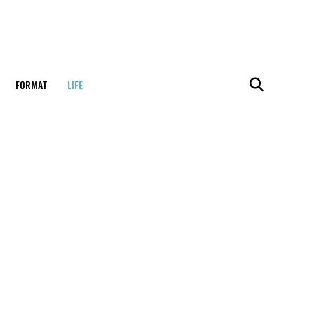
FORMAT
LIFE