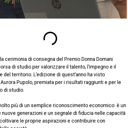
e la cerimonia di consegna del Premio Donna Domani
sa di studio per valorizzare il talento, l’impegno e il
del territorio. L’edizione di quest’anno ha visto
rora Pupolo, premiata per i risultati raggiunti e per le
o di studio.
olto più di un semplice riconoscimento economico: è un
 nuove generazioni e un segnale di fiducia nelle capacità
oltivare le proprie aspirazioni e contribuire con