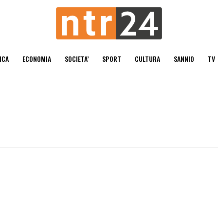
ICA
ECONOMIA
SOCIETA’
SPORT
CULTURA
SANNIO
TV