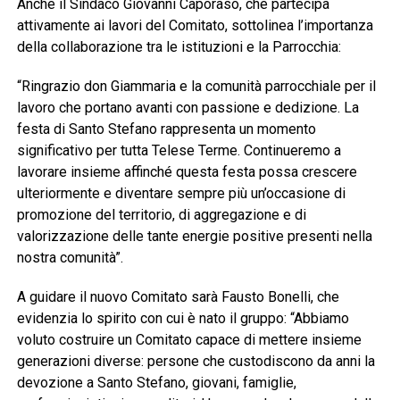
Anche il Sindaco Giovanni Caporaso, che partecipa
attivamente ai lavori del Comitato, sottolinea l’importanza
della collaborazione tra le istituzioni e la Parrocchia:
“Ringrazio don Giammaria e la comunità parrocchiale per il
lavoro che portano avanti con passione e dedizione. La
festa di Santo Stefano rappresenta un momento
significativo per tutta Telese Terme. Continueremo a
lavorare insieme affinché questa festa possa crescere
ulteriormente e diventare sempre più un’occasione di
promozione del territorio, di aggregazione e di
valorizzazione delle tante energie positive presenti nella
nostra comunità”.
A guidare il nuovo Comitato sarà Fausto Bonelli, che
evidenzia lo spirito con cui è nato il gruppo: “Abbiamo
voluto costruire un Comitato capace di mettere insieme
generazioni diverse: persone che custodiscono da anni la
devozione a Santo Stefano, giovani, famiglie,