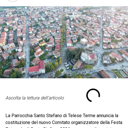
Ascolta la lettura dell'articolo
La Parrocchia Santo Stefano di Telese Terme annuncia la
costituzione del nuovo Comitato organizzatore della Festa