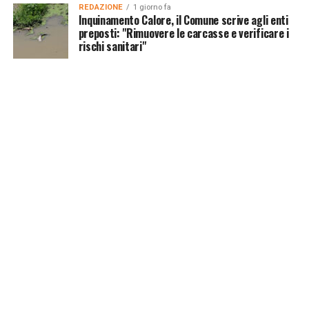
REDAZIONE
1 giorno fa
Inquinamento Calore, il Comune scrive agli enti
preposti: "Rimuovere le carcasse e verificare i
rischi sanitari"