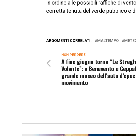
In ordine alle possibili raffiche di vento
corretta tenuta del verde pubblico e d
ARGOMENTI CORRELATI:
MALTEMPO
METE
NON PERDERE
A fine giugno torna “Le Stregh
Volante”: a Benevento e Ceppalo
grande museo dell’auto d’epoc
movimento