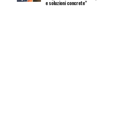
e soluzioni concrete"