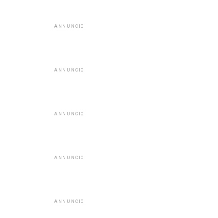
ANNUNCIO
ANNUNCIO
ANNUNCIO
ANNUNCIO
ANNUNCIO