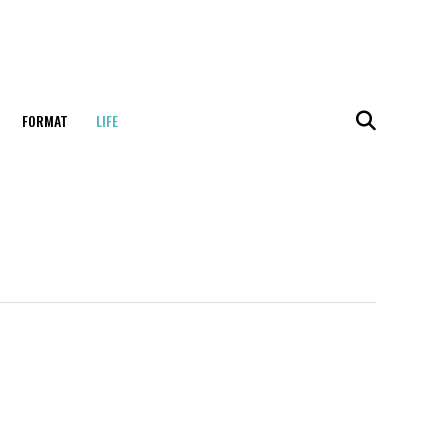
FORMAT
LIFE