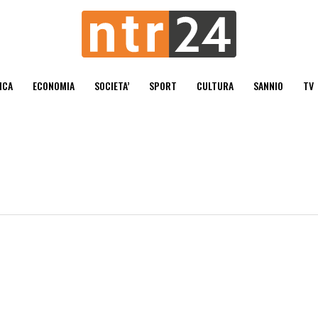
ICA
ECONOMIA
SOCIETA’
SPORT
CULTURA
SANNIO
TV