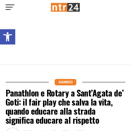
Open toolbar
SANNIO
Panathlon e Rotary a Sant’Agata de’
Goti: il fair play che salva la vita,
quando educare alla strada
significa educare al rispetto