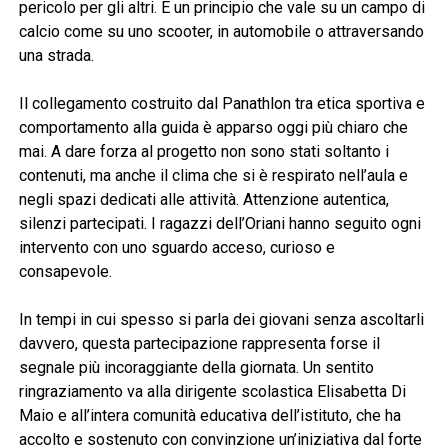
pericolo per gli altri. È un principio che vale su un campo di
calcio come su uno scooter, in automobile o attraversando
una strada.
Il collegamento costruito dal Panathlon tra etica sportiva e
comportamento alla guida è apparso oggi più chiaro che
mai. A dare forza al progetto non sono stati soltanto i
contenuti, ma anche il clima che si è respirato nell’aula e
negli spazi dedicati alle attività. Attenzione autentica,
silenzi partecipati. I ragazzi dell’Oriani hanno seguito ogni
intervento con uno sguardo acceso, curioso e
consapevole.
In tempi in cui spesso si parla dei giovani senza ascoltarli
davvero, questa partecipazione rappresenta forse il
segnale più incoraggiante della giornata. Un sentito
ringraziamento va alla dirigente scolastica Elisabetta Di
Maio e all’intera comunità educativa dell’istituto, che ha
accolto e sostenuto con convinzione un’iniziativa dal forte