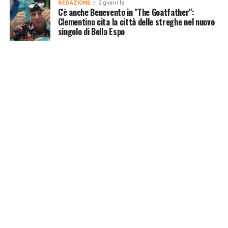
REDAZIONE
2 giorni fa
C'è anche Benevento in "The Goatfather":
Clementino cita la città delle streghe nel nuovo
singolo di Bella Espo