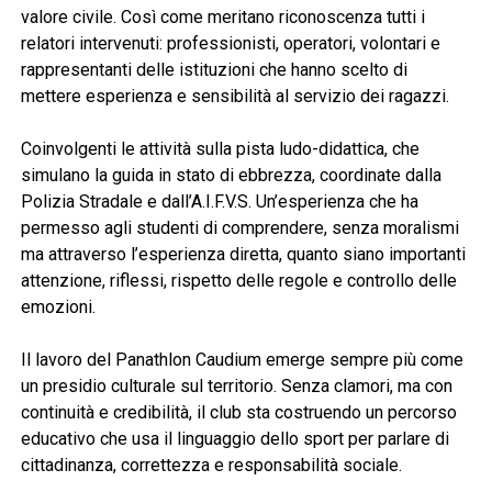
valore civile. Così come meritano riconoscenza tutti i
relatori intervenuti: professionisti, operatori, volontari e
rappresentanti delle istituzioni che hanno scelto di
mettere esperienza e sensibilità al servizio dei ragazzi.
Coinvolgenti le attività sulla pista ludo-didattica, che
simulano la guida in stato di ebbrezza, coordinate dalla
Polizia Stradale e dall’A.I.F.V.S. Un’esperienza che ha
permesso agli studenti di comprendere, senza moralismi
ma attraverso l’esperienza diretta, quanto siano importanti
attenzione, riflessi, rispetto delle regole e controllo delle
emozioni.
Il lavoro del Panathlon Caudium emerge sempre più come
un presidio culturale sul territorio. Senza clamori, ma con
continuità e credibilità, il club sta costruendo un percorso
educativo che usa il linguaggio dello sport per parlare di
cittadinanza, correttezza e responsabilità sociale.