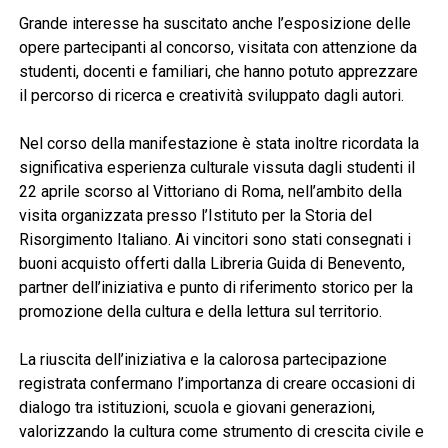
Grande interesse ha suscitato anche l’esposizione delle
opere partecipanti al concorso, visitata con attenzione da
studenti, docenti e familiari, che hanno potuto apprezzare
il percorso di ricerca e creatività sviluppato dagli autori.
Nel corso della manifestazione è stata inoltre ricordata la
significativa esperienza culturale vissuta dagli studenti il
22 aprile scorso al Vittoriano di Roma, nell’ambito della
visita organizzata presso l’Istituto per la Storia del
Risorgimento Italiano. Ai vincitori sono stati consegnati i
buoni acquisto offerti dalla Libreria Guida di Benevento,
partner dell’iniziativa e punto di riferimento storico per la
promozione della cultura e della lettura sul territorio.
La riuscita dell’iniziativa e la calorosa partecipazione
registrata confermano l’importanza di creare occasioni di
dialogo tra istituzioni, scuola e giovani generazioni,
valorizzando la cultura come strumento di crescita civile e