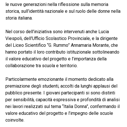
le nuove generazioni nella riflessione sulla memoria
storica, sull’identità nazionale e sul ruolo delle donne nella
storia italiana.
Nel corso dell’iniziativa sono intervenuti anche Lucia
Viespoli, dell’Ufficio Scolastico Provinciale, e la dirigente
del Liceo Scientifico “G. Rummo” Annamaria Morante, che
hanno portato il loro contributo istituzionale sottolineando
il valore educativo del progetto e l’importanza della
collaborazione tra scuola e territorio.
Particolarmente emozionante il momento dedicato alla
premiazione degli studenti, accolti da lunghi applausi del
pubblico presente. I giovani partecipanti si sono distinti
per sensibilità, capacità espressiva e profondità di analisi
nei lavori realizzati sul tema “Italia Donna”, confermando il
valore educativo del progetto e l’impegno delle scuole
coinvolte.