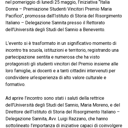
nel pomeriggio di lunedì 25 maggio, l’iniziativa “Italia
Donna – Premiazione Studenti Vincitori Premio Maria
Pacifico”, promossa dall’Istituto di Storia del Risorgimento
Italiano – Delegazione Sannita presso il Rettorato
dell’Università degli Studi del Sannio a Benevento.
L’evento si è trasformato in un significativo momento di
incontro tra scuola, istituzioni e territorio, registrando una
partecipazione sentita e numerosa che ha visto
protagonisti gli studenti vincitori del Premio insieme alle
loro famiglie, ai docenti e a tanti cittadini intervenuti per
condividere un’esperienza di alto valore culturale e
formativo.
Ad aprire l’incontro sono stati i saluti della rettrice
dell’Università degli Studi del Sannio, Maria Moreno, e del
Direttore dell’Istituto di Storia del Risorgimento Italiano –
Delegazione Sannita, Avv. Luigi Razzano, che hanno
sottolineato l’importanza di iniziative capaci di coinvolgere