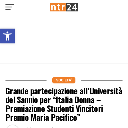
Open toolbar
SOCIETA'
Grande partecipazione all’Università
del Sannio per “Italia Donna –
Premiazione Studenti Vincitori
Premio Maria Pacifico”