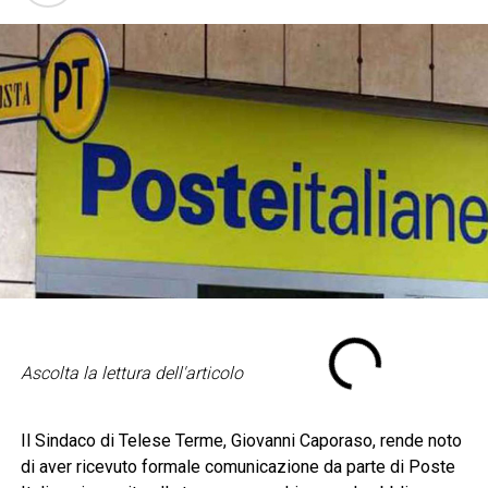
Ascolta la lettura dell'articolo
Il Sindaco di Telese Terme, Giovanni Caporaso, rende noto
di aver ricevuto formale comunicazione da parte di Poste