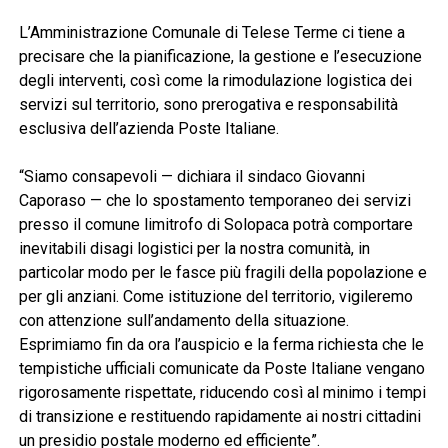
L’Amministrazione Comunale di Telese Terme ci tiene a
precisare che la pianificazione, la gestione e l’esecuzione
degli interventi, così come la rimodulazione logistica dei
servizi sul territorio, sono prerogativa e responsabilità
esclusiva dell’azienda Poste Italiane.
“Siamo consapevoli — dichiara il sindaco Giovanni
Caporaso — che lo spostamento temporaneo dei servizi
presso il comune limitrofo di Solopaca potrà comportare
inevitabili disagi logistici per la nostra comunità, in
particolar modo per le fasce più fragili della popolazione e
per gli anziani. Come istituzione del territorio, vigileremo
con attenzione sull’andamento della situazione.
Esprimiamo fin da ora l’auspicio e la ferma richiesta che le
tempistiche ufficiali comunicate da Poste Italiane vengano
rigorosamente rispettate, riducendo così al minimo i tempi
di transizione e restituendo rapidamente ai nostri cittadini
un presidio postale moderno ed efficiente”.