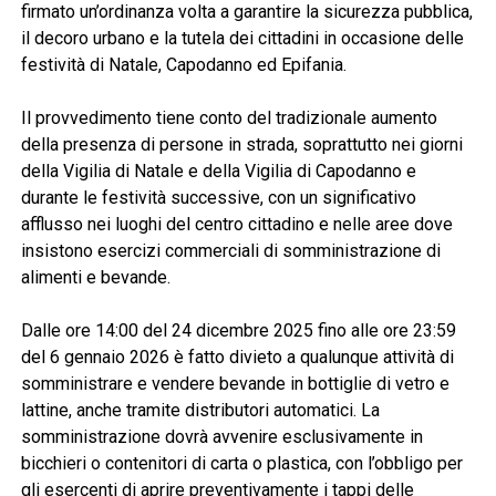
firmato un’ordinanza volta a garantire la sicurezza pubblica,
il decoro urbano e la tutela dei cittadini in occasione delle
festività di Natale, Capodanno ed Epifania.
Il provvedimento tiene conto del tradizionale aumento
della presenza di persone in strada, soprattutto nei giorni
della Vigilia di Natale e della Vigilia di Capodanno e
durante le festività successive, con un significativo
afflusso nei luoghi del centro cittadino e nelle aree dove
insistono esercizi commerciali di somministrazione di
alimenti e bevande.
Dalle ore 14:00 del 24 dicembre 2025 fino alle ore 23:59
del 6 gennaio 2026 è fatto divieto a qualunque attività di
somministrare e vendere bevande in bottiglie di vetro e
lattine, anche tramite distributori automatici. La
somministrazione dovrà avvenire esclusivamente in
bicchieri o contenitori di carta o plastica, con l’obbligo per
gli esercenti di aprire preventivamente i tappi delle