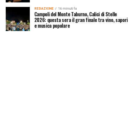
REDAZIONE
16 minuti fa
Campoli del Monte Taburno, Calici di Stelle
2026: questa sera il gran finale tra vino, sapori
e musica popolare