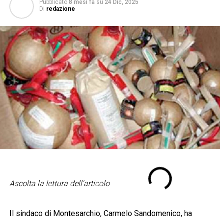
Pubblicato
8 mesi fa
su
24 Dic, 2025
Di
redazione
Ascolta la lettura dell'articolo
Il sindaco di Montesarchio, Carmelo Sandomenico, ha