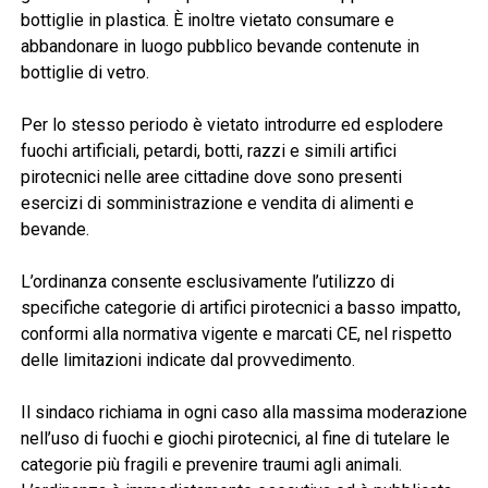
bottiglie in plastica. È inoltre vietato consumare e
abbandonare in luogo pubblico bevande contenute in
bottiglie di vetro.
Per lo stesso periodo è vietato introdurre ed esplodere
fuochi artificiali, petardi, botti, razzi e simili artifici
pirotecnici nelle aree cittadine dove sono presenti
esercizi di somministrazione e vendita di alimenti e
bevande.
L’ordinanza consente esclusivamente l’utilizzo di
specifiche categorie di artifici pirotecnici a basso impatto,
conformi alla normativa vigente e marcati CE, nel rispetto
delle limitazioni indicate dal provvedimento.
Il sindaco richiama in ogni caso alla massima moderazione
nell’uso di fuochi e giochi pirotecnici, al fine di tutelare le
categorie più fragili e prevenire traumi agli animali.