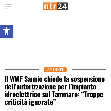
Open toolbar
AMBIENTE
Il WWF Sannio chiede la sospensione
dell’autorizzazione per l’impianto
idroelettrico sul Tammaro: “Troppe
criticità ignorate”