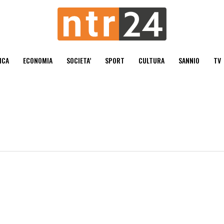
ICA
ECONOMIA
SOCIETA’
SPORT
CULTURA
SANNIO
TV