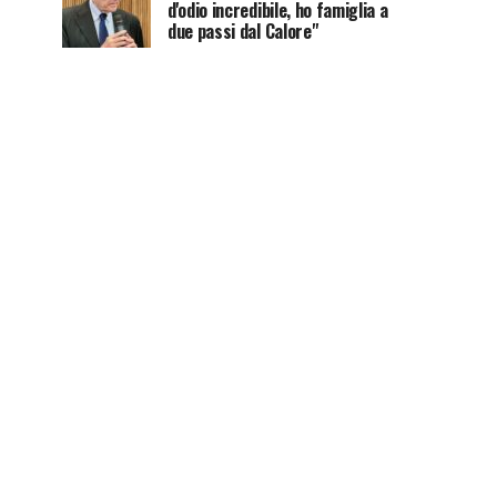
d'odio incredibile, ho famiglia a
due passi dal Calore"