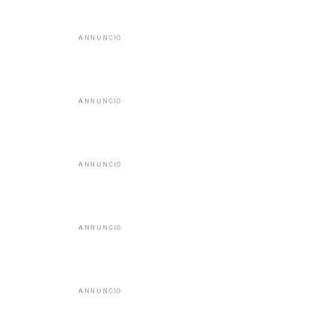
ANNUNCIO
ANNUNCIO
ANNUNCIO
ANNUNCIO
ANNUNCIO