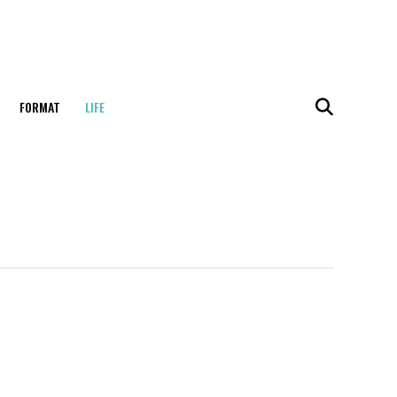
FORMAT
LIFE