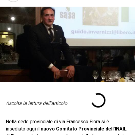
Ascolta la lettura dell'articolo
Nella sede provinciale di via Francesco Flora si è
insediato oggi il
nuovo Comitato Provinciale dell’INAIL