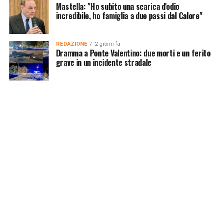
Mastella: "Ho subito una scarica d'odio
incredibile, ho famiglia a due passi dal Calore"
REDAZIONE
2 giorni fa
Dramma a Ponte Valentino: due morti e un ferito
grave in un incidente stradale