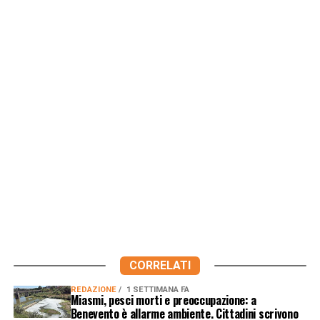
CORRELATI
REDAZIONE
1 SETTIMANA FA
Miasmi, pesci morti e preoccupazione: a
Benevento è allarme ambiente. Cittadini scrivono