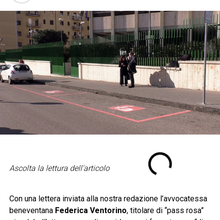
Ascolta la lettura dell'articolo
Con una lettera inviata alla nostra redazione l’avvocatessa
beneventana
Federica Ventorino
, titolare di “pass rosa”