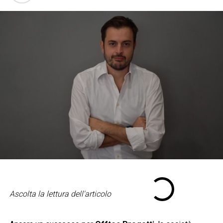
Ascolta la lettura dell'articolo