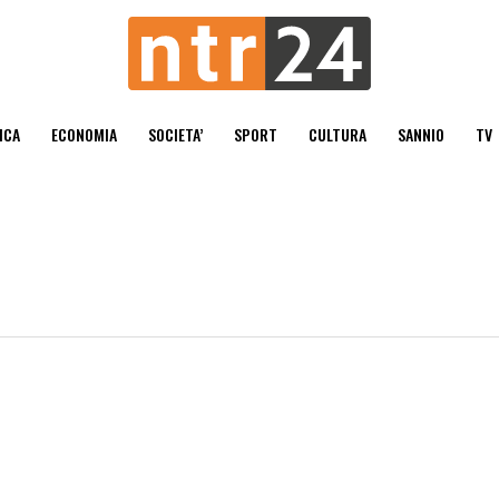
ICA
ECONOMIA
SOCIETA’
SPORT
CULTURA
SANNIO
TV