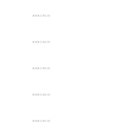
ANNUNCIO
ANNUNCIO
ANNUNCIO
ANNUNCIO
ANNUNCIO