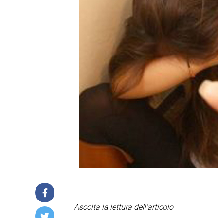
Ascolta la lettura dell'articolo