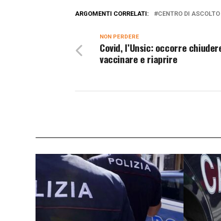
ARGOMENTI CORRELATI:
CENTRO DI ASCOLTO
NON PERDERE
Covid, l’Unsic: occorre chiuder
vaccinare e riaprire