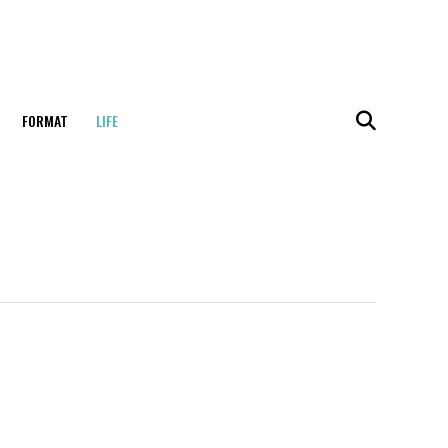
FORMAT
LIFE