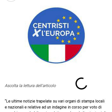
Ascolta la lettura dell'articolo
“Le ultime notizie trapelate su vari organi di stampa locali
e nazionali e relative ad un indagine in corso per voto di