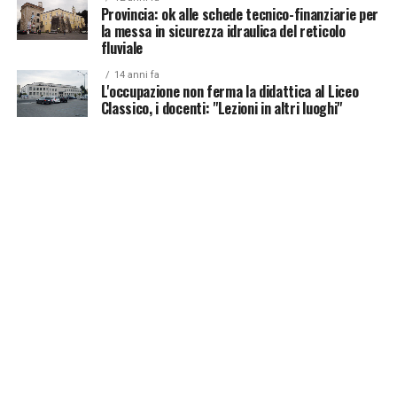
Provincia: ok alle schede tecnico-finanziarie per
la messa in sicurezza idraulica del reticolo
fluviale
14 anni fa
L'occupazione non ferma la didattica al Liceo
Classico, i docenti: "Lezioni in altri luoghi"