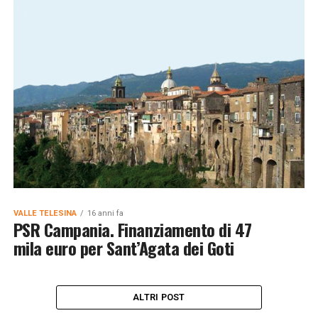
VALLE TELESINA
16 anni fa
PSR Campania. Finanziamento di 47
mila euro per Sant’Agata dei Goti
ALTRI POST