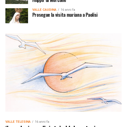
VALLE CAUDINA
16 anni fa
Prosegue la visita mariana a Paolisi
VALLE TELESINA
16 anni fa