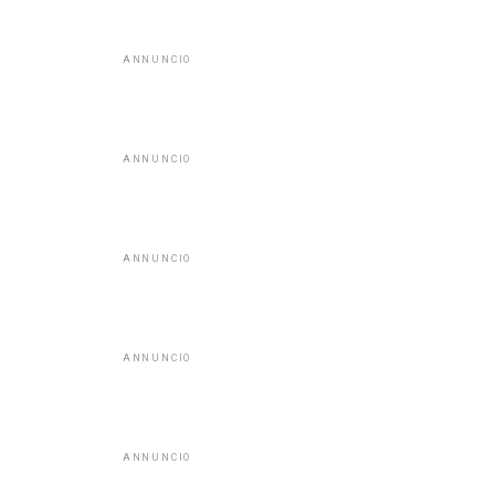
ANNUNCIO
ANNUNCIO
ANNUNCIO
ANNUNCIO
ANNUNCIO