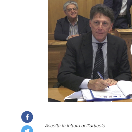
Ascolta la lettura dell'articolo