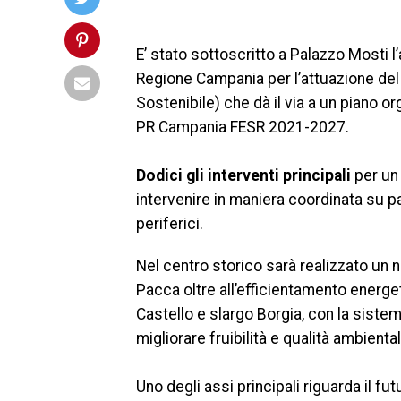
E’ stato sottoscritto a Palazzo Mosti
Regione Campania per l’attuazione del
Sostenibile) che dà il via a un piano o
PR Campania FESR 2021-2027.
Dodici gli interventi principali
per un 
intervenire in maniera coordinata su pa
periferici.
Nel centro storico sarà realizzato un
Pacca oltre all’efficientamento energe
Castello e slargo Borgia, con la siste
migliorare fruibilità e qualità ambiental
Uno degli assi principali riguarda il fu