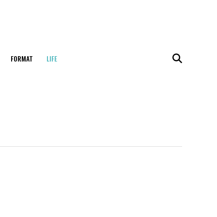
FORMAT
LIFE