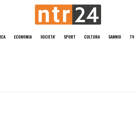
ICA
ECONOMIA
SOCIETA’
SPORT
CULTURA
SANNIO
TV