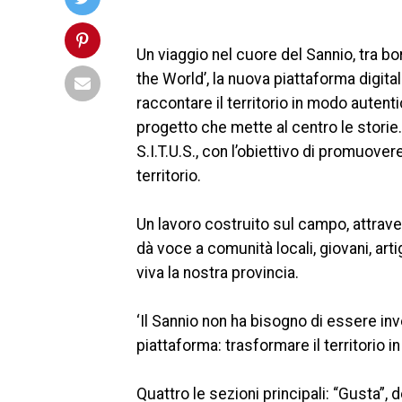
Un viaggio nel cuore del Sannio, tra bo
the World’, la nuova piattaforma digit
raccontare il territorio in modo autent
progetto che mette al centro le storie.
S.I.T.U.S., con l’obiettivo di promuove
territorio.
Un lavoro costruito sul campo, attrave
dà voce a comunità locali, giovani, arti
viva la nostra provincia.
‘Il Sannio non ha bisogno di essere inve
piattaforma: trasformare il territorio 
Quattro le sezioni principali: “Gusta”,