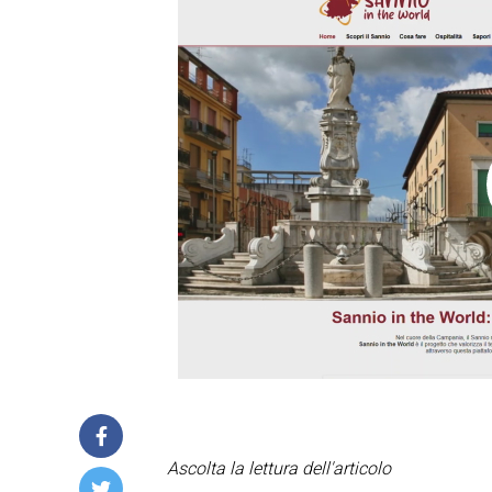
Ascolta la lettura dell'articolo