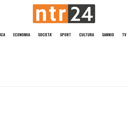
ICA
ECONOMIA
SOCIETA’
SPORT
CULTURA
SANNIO
TV