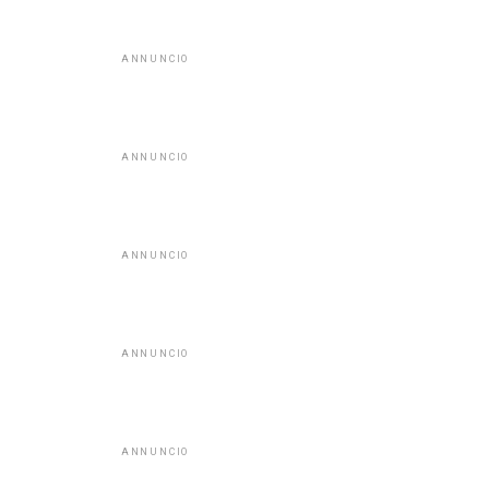
ANNUNCIO
ANNUNCIO
ANNUNCIO
ANNUNCIO
ANNUNCIO