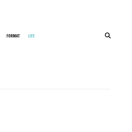
FORMAT
LIFE