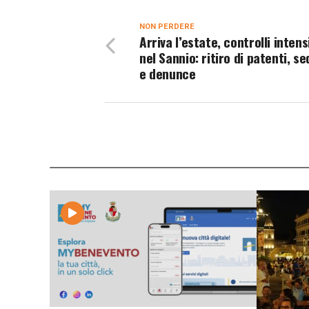
NON PERDERE
Arriva l’estate, controlli intens
nel Sannio: ritiro di patenti, s
e denunce