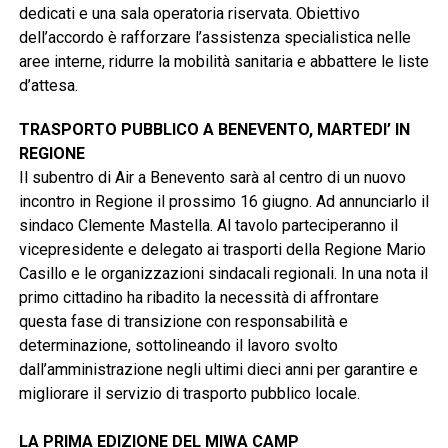
dedicati e una sala operatoria riservata. Obiettivo
dell’accordo è rafforzare l’assistenza specialistica nelle
aree interne, ridurre la mobilità sanitaria e abbattere le liste
d’attesa.
TRASPORTO PUBBLICO A BENEVENTO, MARTEDI’ IN
REGIONE
Il subentro di Air a Benevento sarà al centro di un nuovo
incontro in Regione il prossimo 16 giugno. Ad annunciarlo il
sindaco Clemente Mastella. Al tavolo parteciperanno il
vicepresidente e delegato ai trasporti della Regione Mario
Casillo e le organizzazioni sindacali regionali. In una nota il
primo cittadino ha ribadito la necessità di affrontare
questa fase di transizione con responsabilità e
determinazione, sottolineando il lavoro svolto
dall’amministrazione negli ultimi dieci anni per garantire e
migliorare il servizio di trasporto pubblico locale.
LA PRIMA EDIZIONE DEL MIWA CAMP