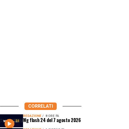
CORRELATI
REDAZIONE
8 ORE FA
Wg flash 24 del 7 agosto 2026