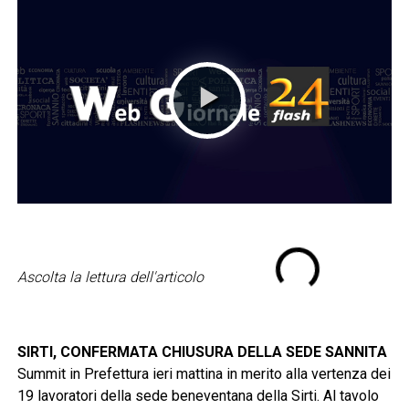
Ascolta la lettura dell'articolo
SIRTI, CONFERMATA CHIUSURA DELLA SEDE SANNITA
Summit in Prefettura ieri mattina in merito alla vertenza dei
19 lavoratori della sede beneventana della Sirti. Al tavolo