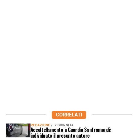
CORRELATI
REDAZIONE
2 GIORNI FA
Accoltellamento a Guardia Sanframondi:
individuato il presunto autore