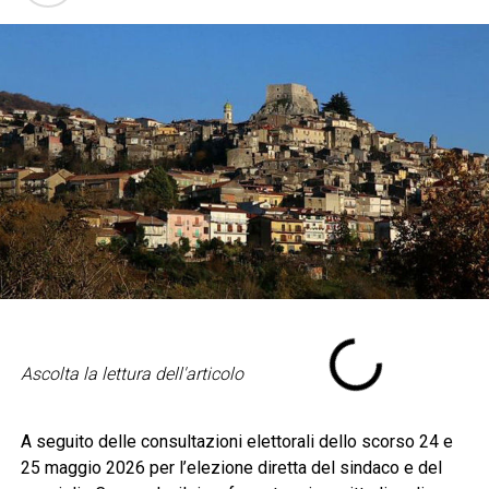
Ascolta la lettura dell'articolo
A seguito delle consultazioni elettorali dello scorso 24 e
25 maggio 2026 per l’elezione diretta del sindaco e del