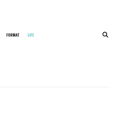
FORMAT
LIFE