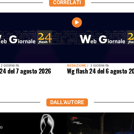
CORRELATI
2 GIORNI FA
REDAZIONE
3 GIORNI FA
 24 del 7 agosto 2026
Wg flash 24 del 6 agosto 2
DALL'AUTORE