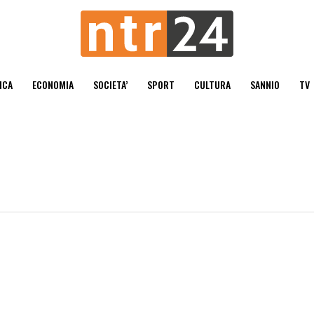
ICA
ECONOMIA
SOCIETA’
SPORT
CULTURA
SANNIO
TV