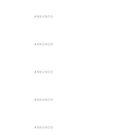
ANNUNCIO
ANNUNCIO
ANNUNCIO
ANNUNCIO
ANNUNCIO