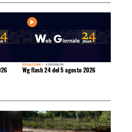
REDAZIONE
4 GIORNI FA
026
Wg flash 24 del 5 agosto 2026