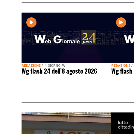
REDAZIONE
1 GIORNO FA
REDAZIONE
Wg flash 24 dell’8 agosto 2026
Wg flash