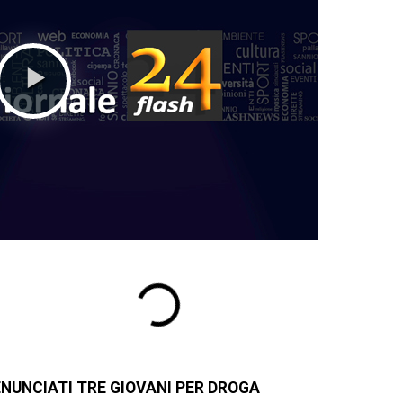
NUNCIATI TRE GIOVANI PER DROGA