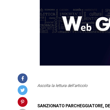
Ascolta la lettura dell'articolo
SANZIONATO PARCHEGGIATORE, DE