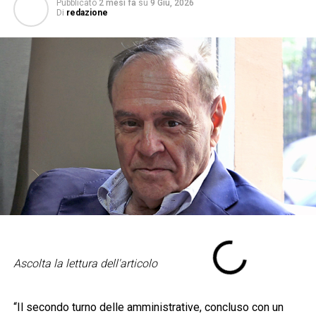
Pubblicato
2 mesi fa
su
9 Giu, 2026
Di
redazione
Ascolta la lettura dell'articolo
“Il secondo turno delle amministrative, concluso con un