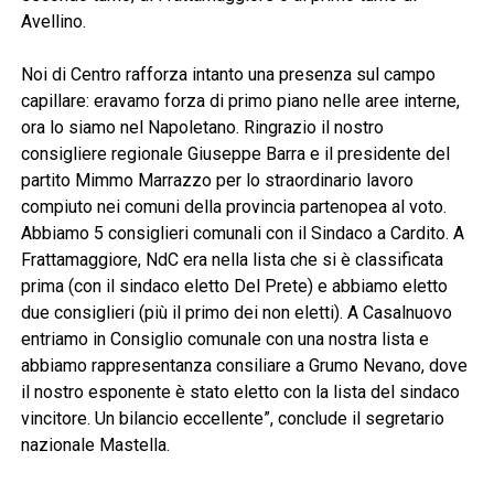
Avellino.
Noi di Centro rafforza intanto una presenza sul campo
capillare: eravamo forza di primo piano nelle aree interne,
ora lo siamo nel Napoletano. Ringrazio il nostro
consigliere regionale Giuseppe Barra e il presidente del
partito Mimmo Marrazzo per lo straordinario lavoro
compiuto nei comuni della provincia partenopea al voto.
Abbiamo 5 consiglieri comunali con il Sindaco a Cardito. A
Frattamaggiore, NdC era nella lista che si è classificata
prima (con il sindaco eletto Del Prete) e abbiamo eletto
due consiglieri (più il primo dei non eletti). A Casalnuovo
entriamo in Consiglio comunale con una nostra lista e
abbiamo rappresentanza consiliare a Grumo Nevano, dove
il nostro esponente è stato eletto con la lista del sindaco
vincitore. Un bilancio eccellente”, conclude il segretario
nazionale Mastella.