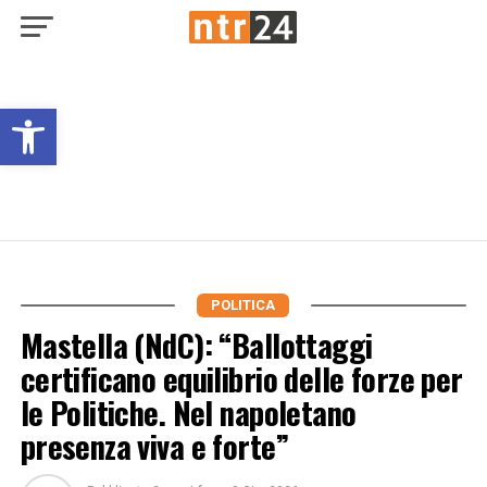
Open toolbar
POLITICA
Mastella (NdC): “Ballottaggi
certificano equilibrio delle forze per
le Politiche. Nel napoletano
presenza viva e forte”