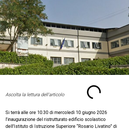
Ascolta la lettura dell'articolo
Si terrà alle ore 10.30 di mercoledì 10 giugno 2026
l’inaugurazione del ristrutturato edificio scolastico
dell’Istituto di Istruzione Superiore “Rosario Livatino” di