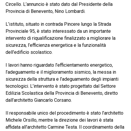
Circello. L’annuncio è stato dato dal Presidente della
Provincia di Benevento, Nino Lombardi.
L’istituto, situato in contrada Pincere lungo la Strada
Provinciale 95, è stato interessato da un importante
intervento di riqualificazione finalizzato a migliorare la
sicurezza, l’efficienza energetica e la funzionalità
dell’edificio scolastico.
I lavori hanno riguardato l’efficientamento energetico,
l’adeguamento e il miglioramento sismico, la messa in
sicurezza della struttura e l’adeguamento degli impianti
tecnologici. L’intervento è stato progettato dal Settore
Edilizia Scolastica della Provincia di Benevento, diretto
dall’architetto Giancarlo Corsano.
Il responsabile unico del procedimento è stato l’architetto
Michele Orsillo, mentre la direzione dei lavori è stata
affidata all’architetto Carmine Testa. Il coordinamento della