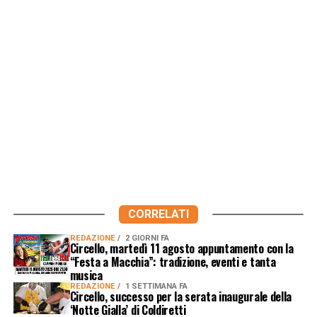
CORRELATI
REDAZIONE
2 GIORNI FA
Circello, martedì 11 agosto appuntamento con la
“Festa a Macchia”: tradizione, eventi e tanta
musica
REDAZIONE
1 SETTIMANA FA
Circello, successo per la serata inaugurale della
‘Notte Gialla’ di Coldiretti