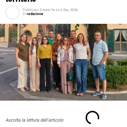
Pubblicato
2 mesi fa
su
6 Giu, 2026
Di
redazione
Ascolta la lettura dell'articolo