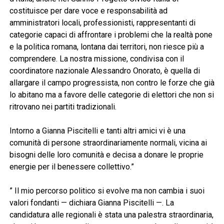
costituisce per dare voce e responsabilità ad
amministratori locali, professionisti, rappresentanti di
categorie capaci di affrontare i problemi che la realtà pone
e la politica romana, lontana dai territori, non riesce più a
comprendere. La nostra missione, condivisa con il
coordinatore nazionale Alessandro Onorato, è quella di
allargare il campo progressista, non contro le forze che già
lo abitano ma a favore delle categorie di elettori che non si
ritrovano nei partiti tradizionali.
Intorno a Gianna Piscitelli e tanti altri amici vi è una
comunità di persone straordinariamente normali, vicina ai
bisogni delle loro comunità e decisa a donare le proprie
energie per il benessere collettivo.”
” Il mio percorso politico si evolve ma non cambia i suoi
valori fondanti — dichiara Gianna Piscitelli —. La
candidatura alle regionali è stata una palestra straordinaria,