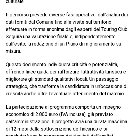
culturale.
Il percorso prevede diverse fasi operative: dall’analisi dei
dati forniti dal Comune fino alle visite sul territorio
effettuate in forma anonima dagli esperti del Touring Club.
Seguirà una valutazione finale e, indipendentemente
dall’esito, la redazione di un Piano di miglioramento su
misura.
Questo documento individuerà criticità e potenzialità,
offrendo linee guida per rafforzare l’attrattività turistica e
migliorare gli standard qualitativi locali. Un passaggio
strategico, che trasforma la candidatura in un’occasione di
crescita anche oltre l’eventuale ottenimento del marchio.
La partecipazione al programma comporta un impegno
economico di 2.800 euro (IVA inclusa), già previsto
dall’amministrazione. Il progetto avrà una durata massima
di 12 mesi dalla sottoscrizione dell’incarico e si