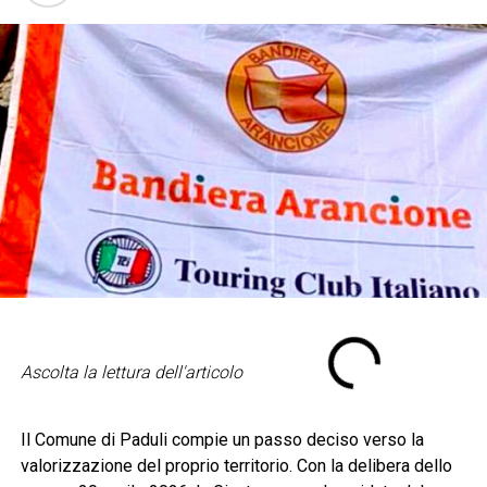
Ascolta la lettura dell'articolo
Il Comune di
Paduli
compie un passo deciso verso la
valorizzazione del proprio territorio. Con la delibera dello