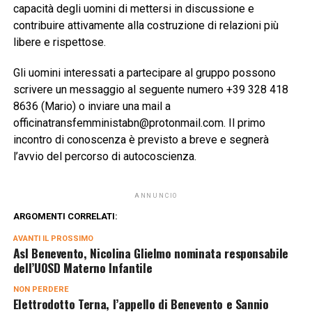
capacità degli uomini di mettersi in discussione e
contribuire attivamente alla costruzione di relazioni più
libere e rispettose.
Gli uomini interessati a partecipare al gruppo possono
scrivere un messaggio al seguente numero +39 328 418
8636 (Mario) o inviare una mail a
officinatransfemministabn@protonmail.com. Il primo
incontro di conoscenza è previsto a breve e segnerà
l’avvio del percorso di autocoscienza.
ANNUNCIO
ARGOMENTI CORRELATI:
AVANTI IL ​​PROSSIMO
Asl Benevento, Nicolina Glielmo nominata responsabile
dell’UOSD Materno Infantile
NON PERDERE
Elettrodotto Terna, l’appello di Benevento e Sannio