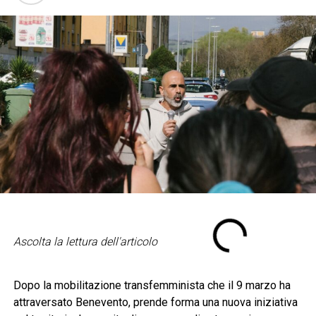
Ascolta la lettura dell'articolo
Dopo la mobilitazione transfemminista che il 9 marzo ha
attraversato Benevento, prende forma una nuova iniziativa