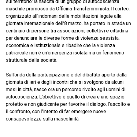
sul territorio: la nascita di un gruppo di autocoscienza
maschile promosso da Officina Transfemminista. Il corteo,
organizzato all’indomani delle mobilitazioni legate alla
giornata internazionale dell’8 marzo, ha portato in strada un
centinaio di persone tra associazioni, collettivi e cittadinə
per denunciare le diverse forme di violenza sessista,
economica e istituzionale e ribadire che la violenza
patriarcale non è un’emergenza isolata ma un fenomeno
strutturale della società.
Sull’onda della partecipazione e del dibattito aperto dalla
giornata di ieri e dagli incontri che si svolgono da alcuni
mesi in città, nasce ora un percorso rivolto agli uomini di
autocoscienza. L’obiettivo è quello di creare uno spazio
protetto e non giudicante per favorire il dialogo, l’ascolto e
il confronto, con l’intento di far emergere nuove
consapevolezze sulla mascolinità.