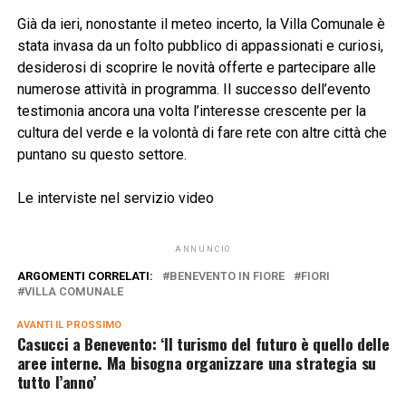
Già da ieri, nonostante il meteo incerto, la Villa Comunale è
stata invasa da un folto pubblico di appassionati e curiosi,
desiderosi di scoprire le novità offerte e partecipare alle
numerose attività in programma. Il successo dell’evento
testimonia ancora una volta l’interesse crescente per la
cultura del verde e la volontà di fare rete con altre città che
puntano su questo settore.
Le interviste nel servizio video
ANNUNCIO
ARGOMENTI CORRELATI:
BENEVENTO IN FIORE
FIORI
VILLA COMUNALE
AVANTI IL ​​PROSSIMO
Casucci a Benevento: ‘Il turismo del futuro è quello delle
aree interne. Ma bisogna organizzare una strategia su
tutto l’anno’