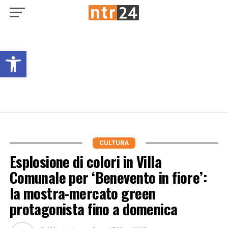
Open toolbar
CULTURA
Esplosione di colori in Villa
Comunale per ‘Benevento in fiore’:
la mostra-mercato green
protagonista fino a domenica