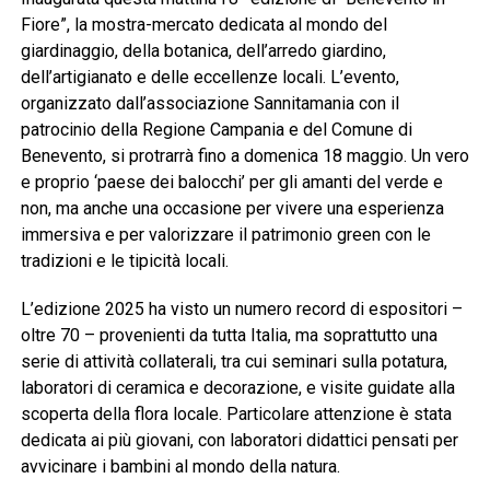
Fiore”, la mostra-mercato dedicata al mondo del
giardinaggio, della botanica, dell’arredo giardino,
dell’artigianato e delle eccellenze locali. L’evento,
organizzato dall’associazione Sannitamania con il
patrocinio della Regione Campania e del Comune di
Benevento, si protrarrà fino a domenica 18 maggio. Un vero
e proprio ‘paese dei balocchi’ per gli amanti del verde e
non, ma anche una occasione per vivere una esperienza
immersiva e per valorizzare il patrimonio green con le
tradizioni e le tipicità locali.
L’edizione 2025 ha visto un numero record di espositori –
oltre 70 – provenienti da tutta Italia, ma soprattutto una
serie di attività collaterali, tra cui seminari sulla potatura,
laboratori di ceramica e decorazione, e visite guidate alla
scoperta della flora locale. Particolare attenzione è stata
dedicata ai più giovani, con laboratori didattici pensati per
avvicinare i bambini al mondo della natura.